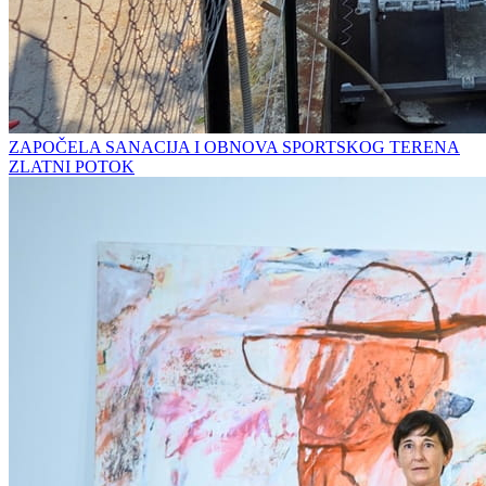
ZAPOČELA SANACIJA I OBNOVA SPORTSKOG TERENA
ZLATNI POTOK