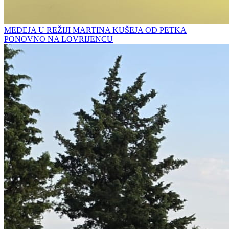
MEDEJA U REŽIJI MARTINA KUŠEJA OD PETKA
PONOVNO NA LOVRIJENCU