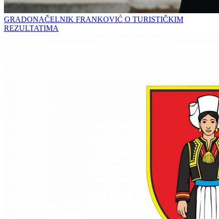
GRADONAČELNIK FRANKOVIĆ O TURISTIČKIM
REZULTATIMA