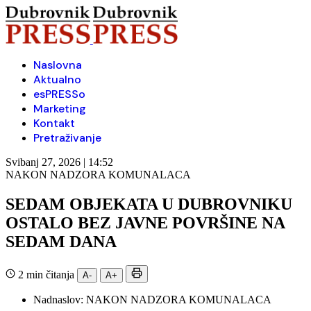
Naslovna
Aktualno
esPRESSo
Marketing
Kontakt
Pretraživanje
Svibanj 27, 2026 | 14:52
NAKON NADZORA KOMUNALACA
SEDAM OBJEKATA U DUBROVNIKU
OSTALO BEZ JAVNE POVRŠINE NA
SEDAM DANA
2 min čitanja
A-
A+
Nadnaslov:
NAKON NADZORA KOMUNALACA