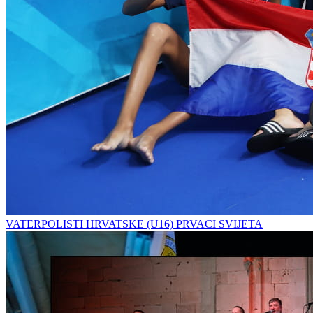
VATERPOLISTI HRVATSKE (U16) PRVACI SVIJETA