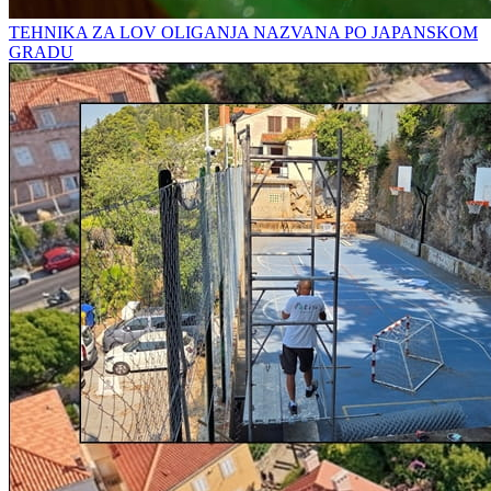
TEHNIKA ZA LOV OLIGANJA NAZVANA PO JAPANSKOM
GRADU