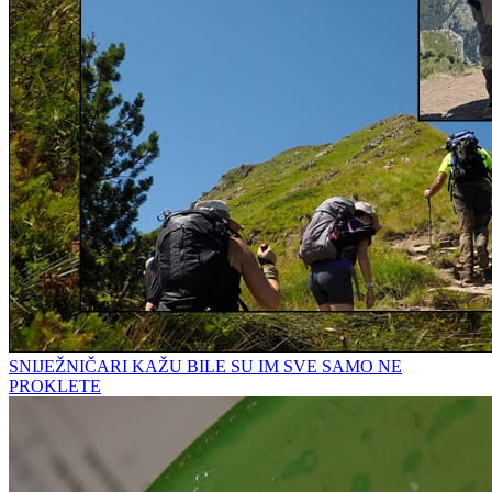
SNIJEŽNIČARI KAŽU BILE SU IM SVE SAMO NE
PROKLETE