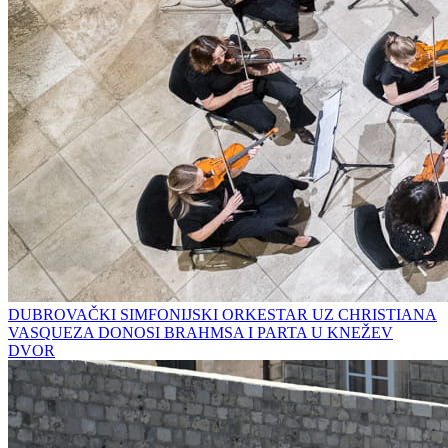
DUBROVAČKI SIMFONIJSKI ORKESTAR UZ CHRISTIANA
VASQUEZA DONOSI BRAHMSA I PARTA U KNEŽEV
DVOR