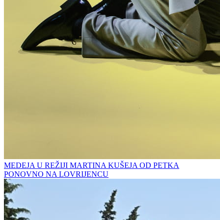
MEDEJA U REŽIJI MARTINA KUŠEJA OD PETKA
PONOVNO NA LOVRIJENCU