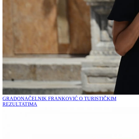
GRADONAČELNIK FRANKOVIĆ O TURISTIČKIM
REZULTATIMA