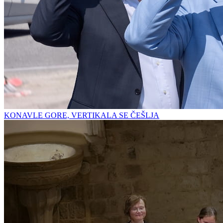
KONAVLE GORE, VERTIKALA SE ČEŠLJA