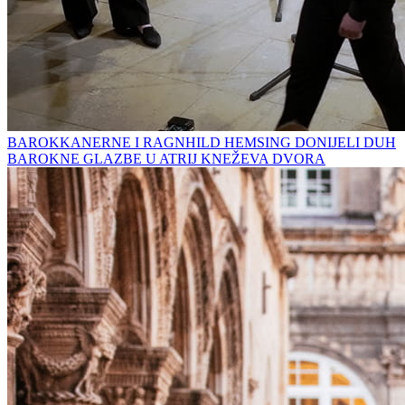
BAROKKANERNE I RAGNHILD HEMSING DONIJELI DUH
BAROKNE GLAZBE U ATRIJ KNEŽEVA DVORA