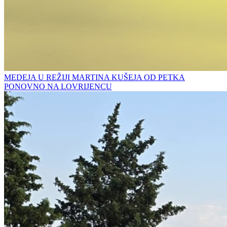
MEDEJA U REŽIJI MARTINA KUŠEJA OD PETKA
PONOVNO NA LOVRIJENCU