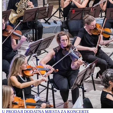
U PRODAJI DODATNA MJESTA ZA KONCERTE