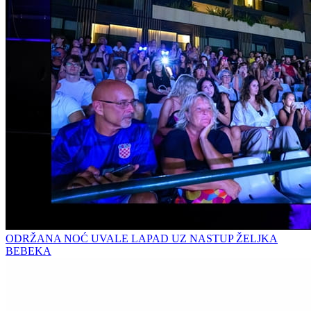
ODRŽANA NOĆ UVALE LAPAD UZ NASTUP ŽELJKA
BEBEKA