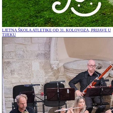
LJETNA ŠKOLA ATLETIKE OD 31. KOLOVOZA, PRIJAVE U
TIJEKU