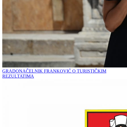
GRADONAČELNIK FRANKOVIĆ O TURISTIČKIM
REZULTATIMA