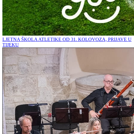
LJETNA ŠKOLA ATLETIKE OD 31. KOLOVOZA, PRIJAVE U
TIJEKU