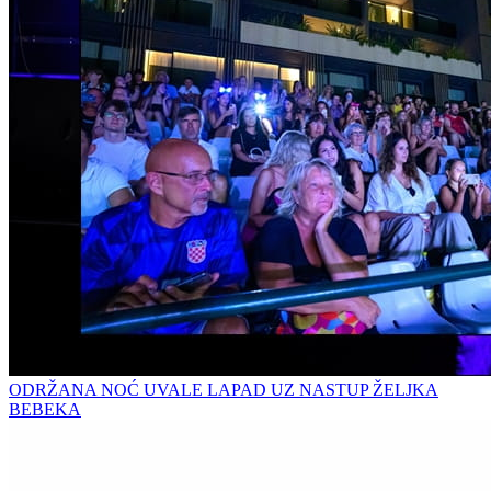
ODRŽANA NOĆ UVALE LAPAD UZ NASTUP ŽELJKA
BEBEKA