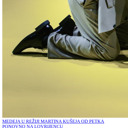
MEDEJA U REŽIJI MARTINA KUŠEJA OD PETKA
PONOVNO NA LOVRIJENCU