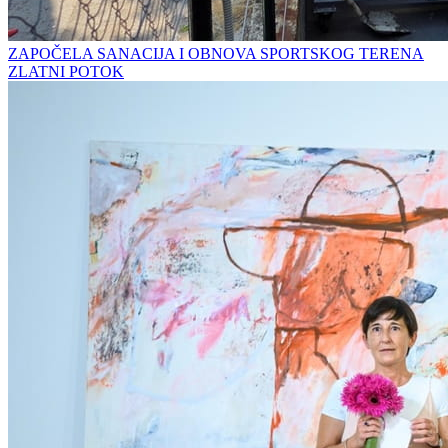
ZAPOČELA SANACIJA I OBNOVA SPORTSKOG TERENA
ZLATNI POTOK