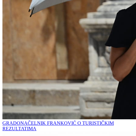
GRADONAČELNIK FRANKOVIĆ O TURISTIČKIM
REZULTATIMA