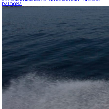
DALDONA