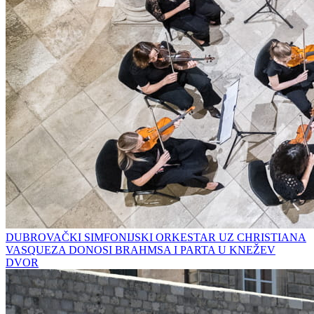
DUBROVAČKI SIMFONIJSKI ORKESTAR UZ CHRISTIANA
VASQUEZA DONOSI BRAHMSA I PARTA U KNEŽEV
DVOR