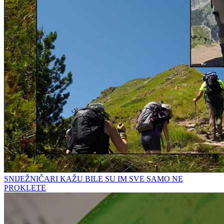
SNIJEŽNIČARI KAŽU BILE SU IM SVE SAMO NE
PROKLETE