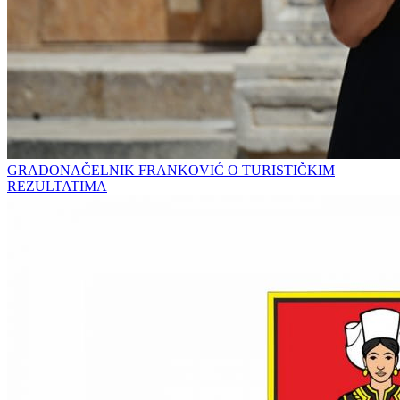
GRADONAČELNIK FRANKOVIĆ O TURISTIČKIM
REZULTATIMA