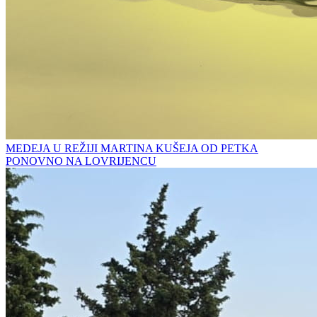
MEDEJA U REŽIJI MARTINA KUŠEJA OD PETKA
PONOVNO NA LOVRIJENCU