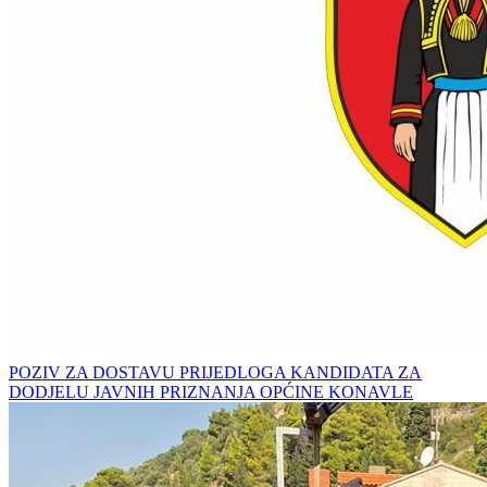
POZIV ZA DOSTAVU PRIJEDLOGA KANDIDATA ZA
DODJELU JAVNIH PRIZNANJA OPĆINE KONAVLE