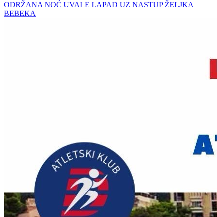
ODRŽANA NOĆ UVALE LAPAD UZ NASTUP ŽELJKA
BEBEKA