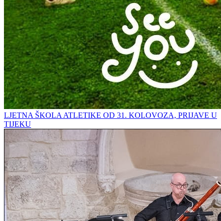
LJETNA ŠKOLA ATLETIKE OD 31. KOLOVOZA, PRIJAVE U
TIJEKU