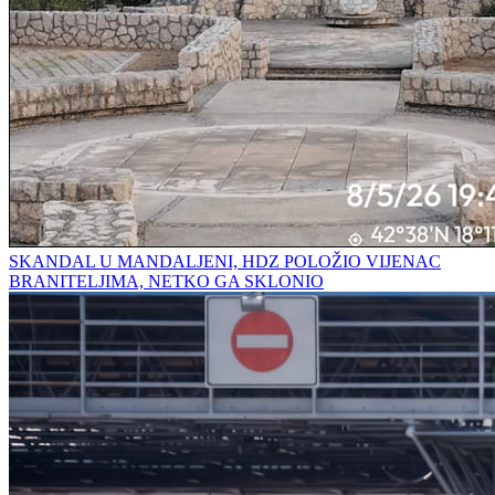
SKANDAL U MANDALJENI, HDZ POLOŽIO VIJENAC
BRANITELJIMA, NETKO GA SKLONIO