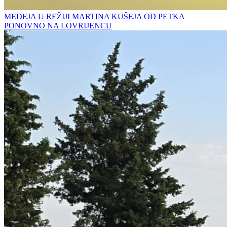
MEDEJA U REŽIJI MARTINA KUŠEJA OD PETKA
PONOVNO NA LOVRIJENCU