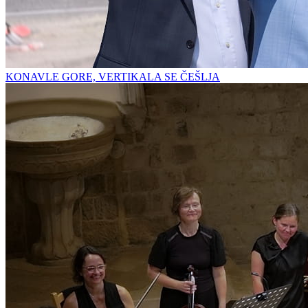
KONAVLE GORE, VERTIKALA SE ČEŠLJA