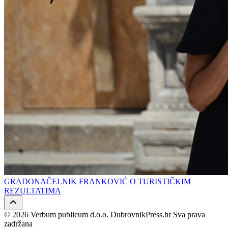
GRADONAČELNIK FRANKOVIĆ O TURISTIČKIM
REZULTATIMA
© 2026 Verbum publicum d.o.o. DubrovnikPress.hr Sva prava
zadržana