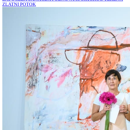
ZLATNI POTOK