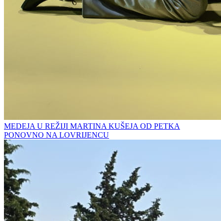
MEDEJA U REŽIJI MARTINA KUŠEJA OD PETKA
PONOVNO NA LOVRIJENCU