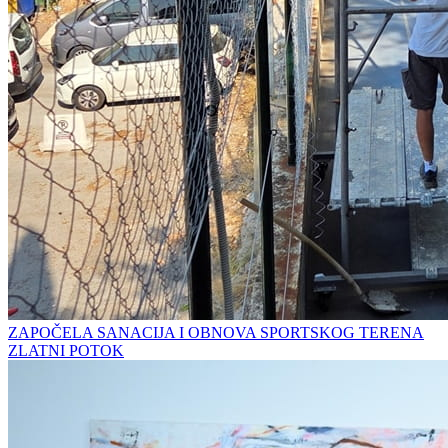
ZAPOČELA SANACIJA I OBNOVA SPORTSKOG TERENA
ZLATNI POTOK