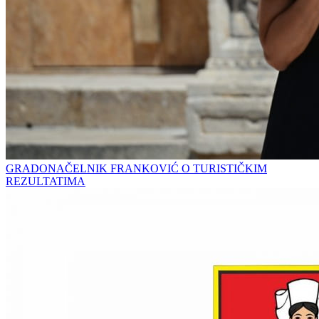
GRADONAČELNIK FRANKOVIĆ O TURISTIČKIM
REZULTATIMA