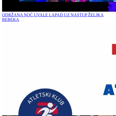
ODRŽANA NOĆ UVALE LAPAD UZ NASTUP ŽELJKA
BEBEKA