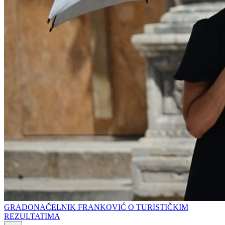
GRADONAČELNIK FRANKOVIĆ O TURISTIČKIM
REZULTATIMA