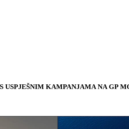
S USPJEŠNIM KAMPANJAMA NA GP MO