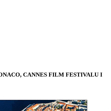
NACO, CANNES FILM FESTIVALU I