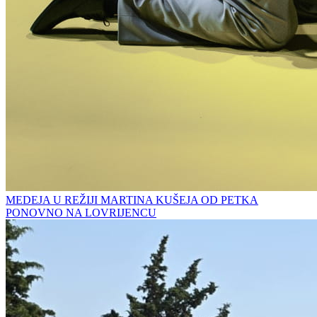
MEDEJA U REŽIJI MARTINA KUŠEJA OD PETKA
PONOVNO NA LOVRIJENCU