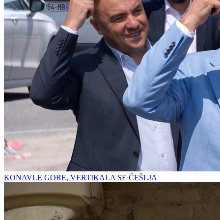
KONAVLE GORE, VERTIKALA SE ČEŠLJA