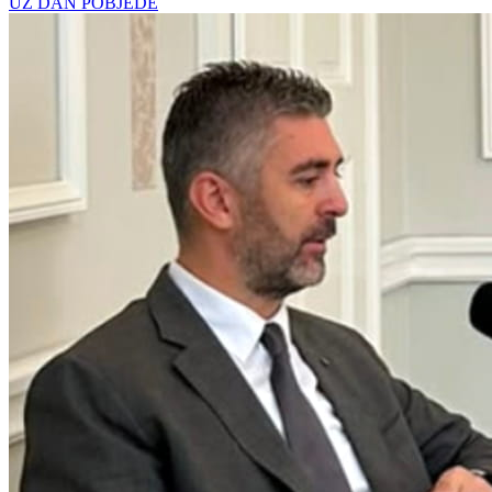
UZ DAN POBJEDE