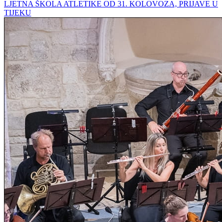
LJETNA ŠKOLA ATLETIKE OD 31. KOLOVOZA, PRIJAVE U
TIJEKU