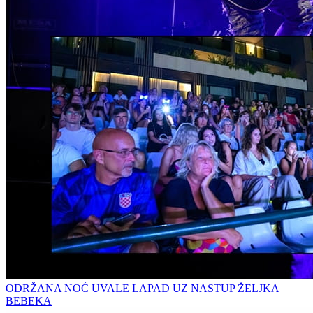
ODRŽANA NOĆ UVALE LAPAD UZ NASTUP ŽELJKA
BEBEKA