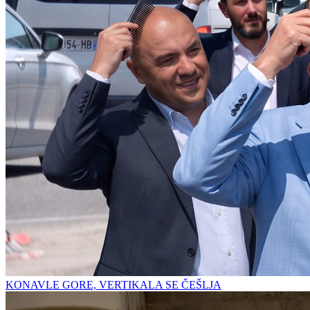
KONAVLE GORE, VERTIKALA SE ČEŠLJA