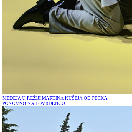
MEDEJA U REŽIJI MARTINA KUŠEJA OD PETKA
PONOVNO NA LOVRIJENCU