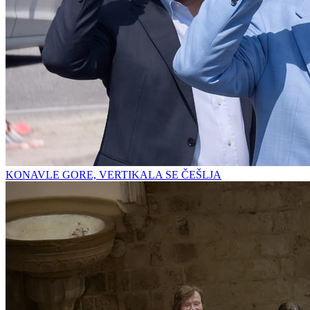
KONAVLE GORE, VERTIKALA SE ČEŠLJA