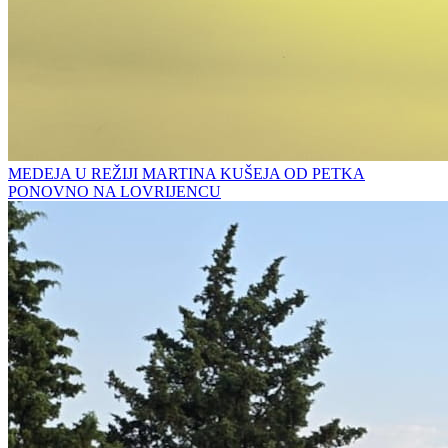
MEDEJA U REŽIJI MARTINA KUŠEJA OD PETKA
PONOVNO NA LOVRIJENCU