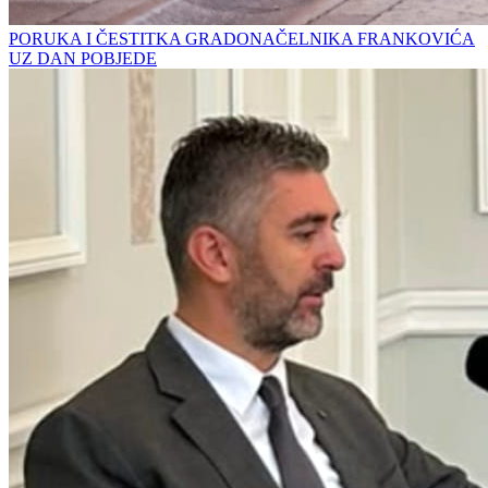
PORUKA I ČESTITKA GRADONAČELNIKA FRANKOVIĆA
UZ DAN POBJEDE