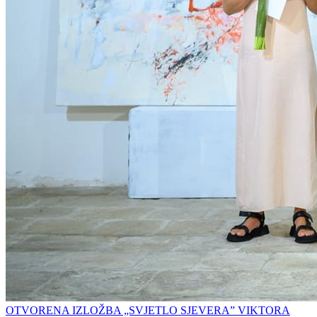
OTVORENA IZLOŽBA „SVJETLO SJEVERA” VIKTORA