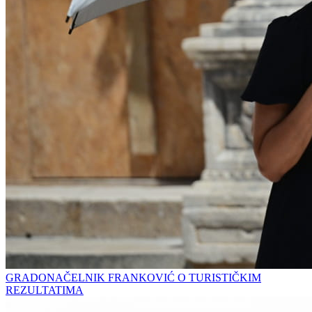
GRADONAČELNIK FRANKOVIĆ O TURISTIČKIM
REZULTATIMA