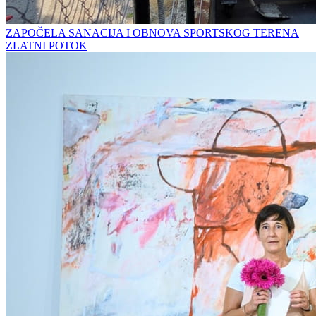
ZAPOČELA SANACIJA I OBNOVA SPORTSKOG TERENA
ZLATNI POTOK