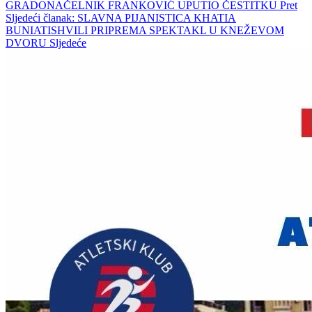
GRADONAČELNIK FRANKOVIĆ UPUTIO ČESTITKU
Pret
Sljedeći članak: SLAVNA PIJANISTICA KHATIA
BUNIATISHVILI PRIPREMA SPEKTAKL U KNEŽEVOM
DVORU
Sljedeće