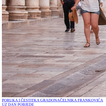
PORUKA I ČESTITKA GRADONAČELNIKA FRANKOVIĆA
UZ DAN POBJEDE