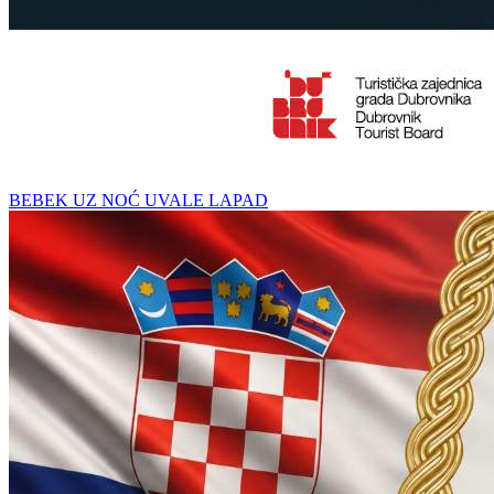
BEBEK UZ NOĆ UVALE LAPAD