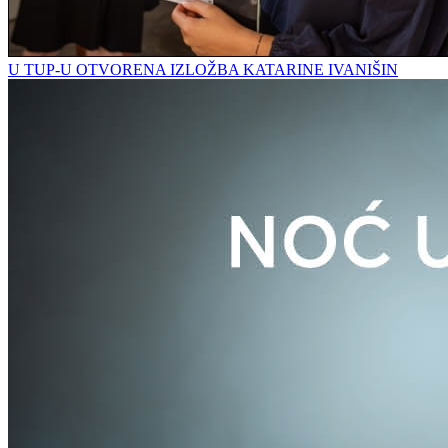
U TUP-U OTVORENA IZLOŽBA KATARINE IVANIŠIN