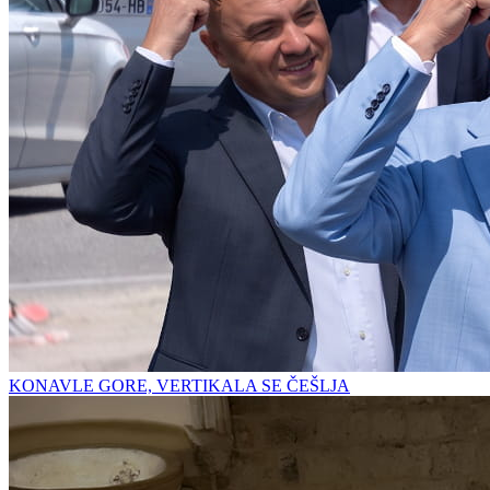
KONAVLE GORE, VERTIKALA SE ČEŠLJA