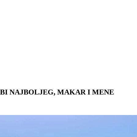
EBI NAJBOLJEG, MAKAR I MENE