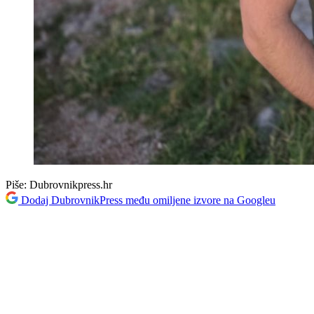
Piše:
Dubrovnikpress.hr
Dodaj DubrovnikPress među omiljene izvore na Googleu