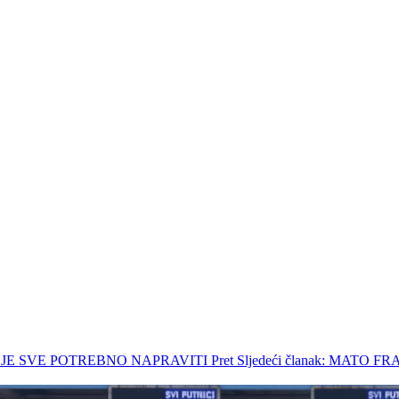
JE JE SVE POTREBNO NAPRAVITI
Pret
Sljedeći članak: MATO 