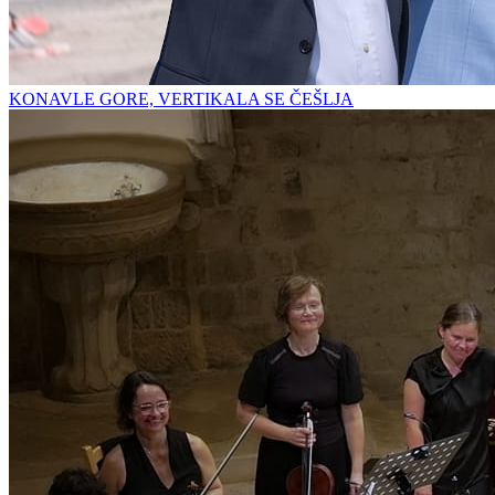
KONAVLE GORE, VERTIKALA SE ČEŠLJA