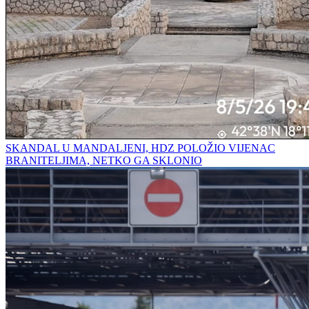
SKANDAL U MANDALJENI, HDZ POLOŽIO VIJENAC
BRANITELJIMA, NETKO GA SKLONIO