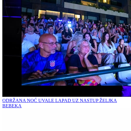
ODRŽANA NOĆ UVALE LAPAD UZ NASTUP ŽELJKA
BEBEKA