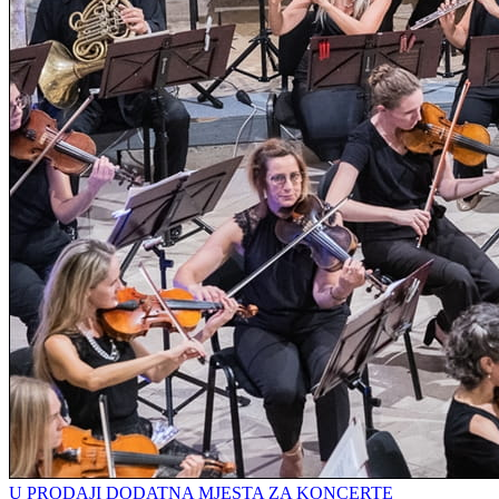
U PRODAJI DODATNA MJESTA ZA KONCERTE