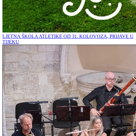
LJETNA ŠKOLA ATLETIKE OD 31. KOLOVOZA, PRIJAVE U
TIJEKU