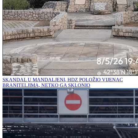
SKANDAL U MANDALJENI, HDZ POLOŽIO VIJENAC
BRANITELJIMA, NETKO GA SKLONIO