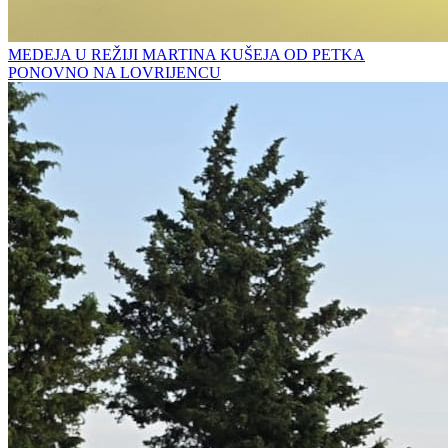
MEDEJA U REŽIJI MARTINA KUŠEJA OD PETKA
PONOVNO NA LOVRIJENCU