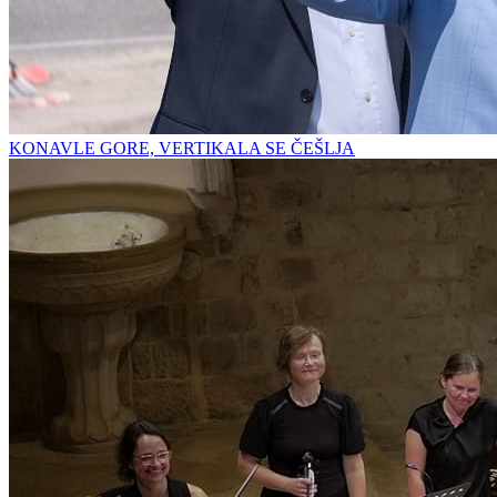
KONAVLE GORE, VERTIKALA SE ČEŠLJA