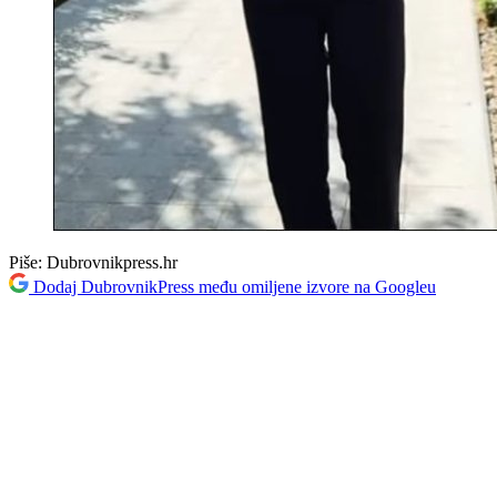
Piše:
Dubrovnikpress.hr
Dodaj DubrovnikPress među omiljene izvore na Googleu