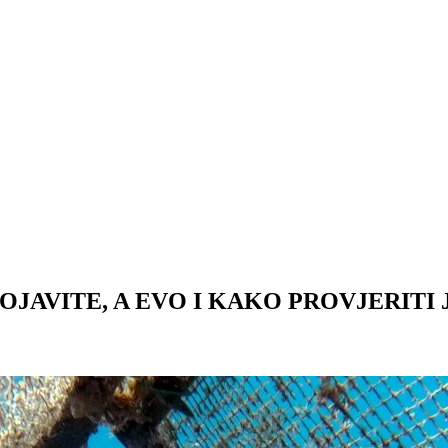
OJAVITE, A EVO I KAKO PROVJERITI J