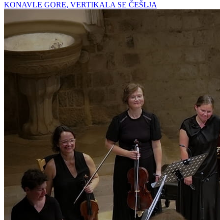
KONAVLE GORE, VERTIKALA SE ČEŠLJA