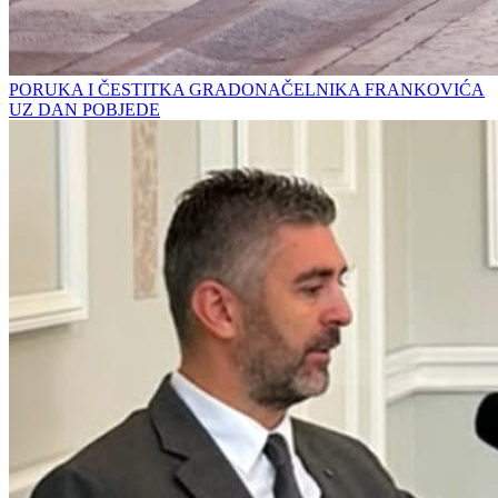
PORUKA I ČESTITKA GRADONAČELNIKA FRANKOVIĆA
UZ DAN POBJEDE