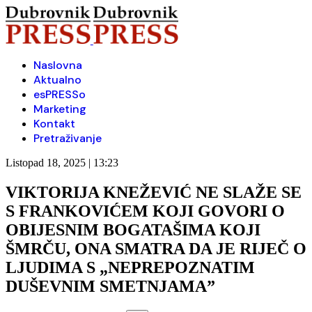
Naslovna
Aktualno
esPRESSo
Marketing
Kontakt
Pretraživanje
Listopad 18, 2025 | 13:23
VIKTORIJA KNEŽEVIĆ NE SLAŽE SE
S FRANKOVIĆEM KOJI GOVORI O
OBIJESNIM BOGATAŠIMA KOJI
ŠMRČU, ONA SMATRA DA JE RIJEČ O
LJUDIMA S „NEPREPOZNATIM
DUŠEVNIM SMETNJAMA”