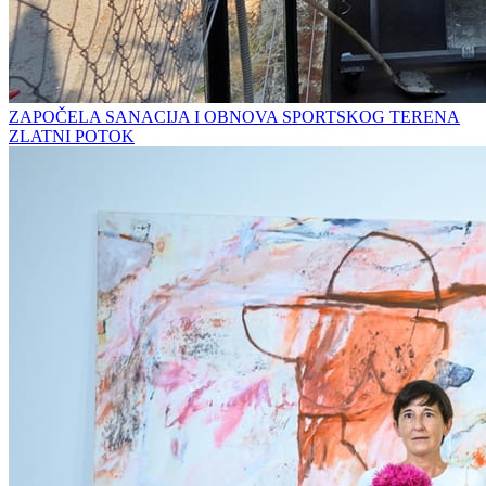
ZAPOČELA SANACIJA I OBNOVA SPORTSKOG TERENA
ZLATNI POTOK