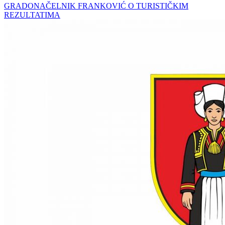
GRADONAČELNIK FRANKOVIĆ O TURISTIČKIM
REZULTATIMA