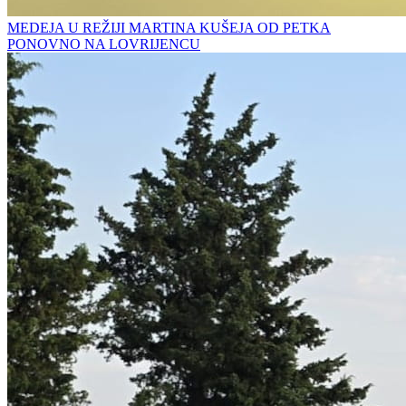
MEDEJA U REŽIJI MARTINA KUŠEJA OD PETKA
PONOVNO NA LOVRIJENCU