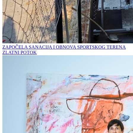
ZAPOČELA SANACIJA I OBNOVA SPORTSKOG TERENA
ZLATNI POTOK