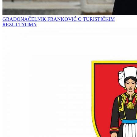
GRADONAČELNIK FRANKOVIĆ O TURISTIČKIM
REZULTATIMA