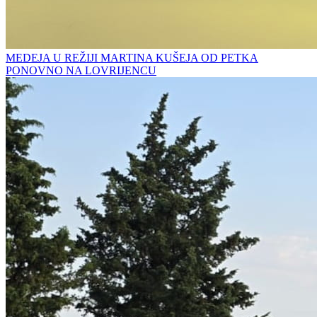
MEDEJA U REŽIJI MARTINA KUŠEJA OD PETKA
PONOVNO NA LOVRIJENCU