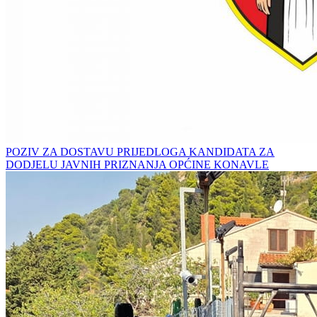
POZIV ZA DOSTAVU PRIJEDLOGA KANDIDATA ZA
DODJELU JAVNIH PRIZNANJA OPĆINE KONAVLE