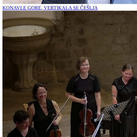
KONAVLE GORE, VERTIKALA SE ČEŠLJA