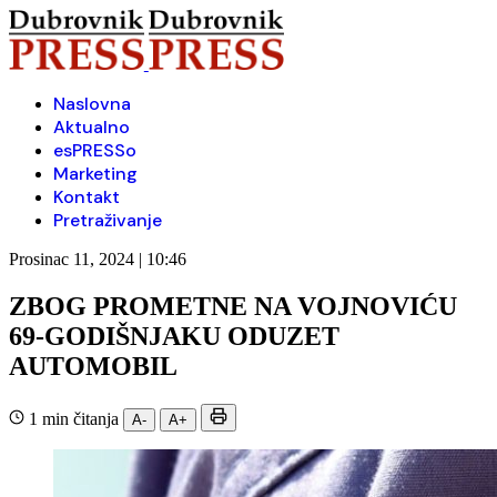
Naslovna
Aktualno
esPRESSo
Marketing
Kontakt
Pretraživanje
Prosinac 11, 2024 | 10:46
ZBOG PROMETNE NA VOJNOVIĆU
69-GODIŠNJAKU ODUZET
AUTOMOBIL
1 min čitanja
A-
A+