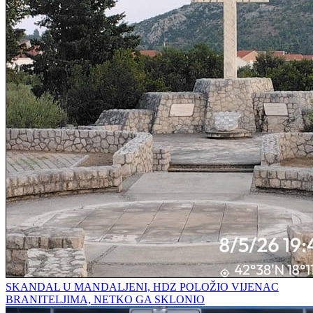
SKANDAL U MANDALJENI, HDZ POLOŽIO VIJENAC
BRANITELJIMA, NETKO GA SKLONIO