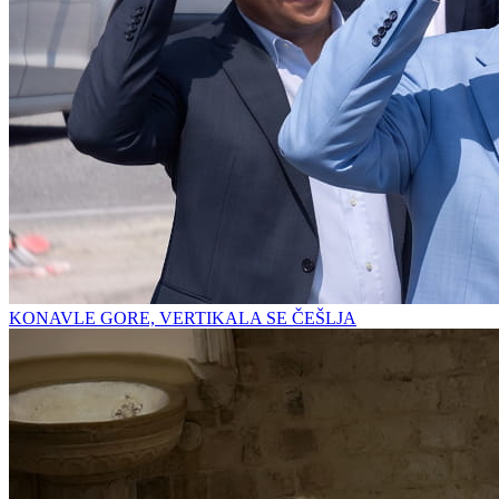
KONAVLE GORE, VERTIKALA SE ČEŠLJA