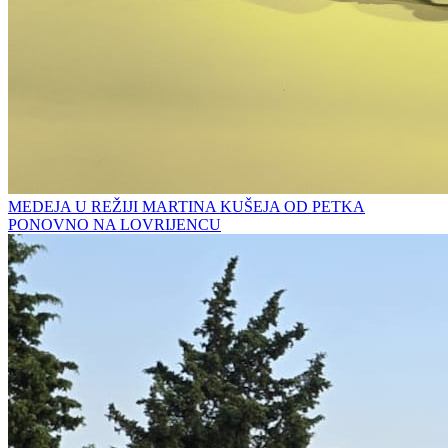
MEDEJA U REŽIJI MARTINA KUŠEJA OD PETKA
PONOVNO NA LOVRIJENCU