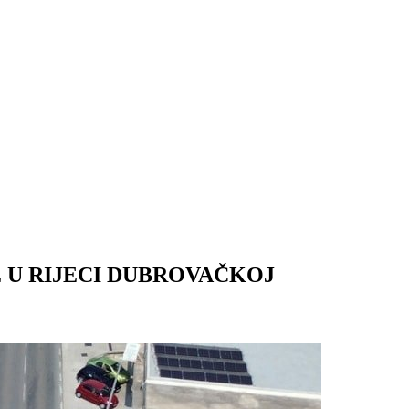
 U RIJECI DUBROVAČKOJ