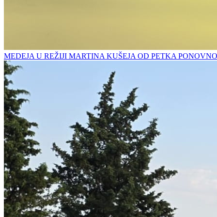
MEDEJA U REŽIJI MARTINA KUŠEJA OD PETKA PONOVN