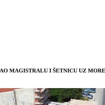
AO MAGISTRALU I ŠETNICU UZ MORE