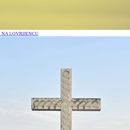
O NA LOVRIJENCU