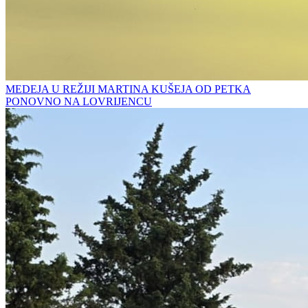
MEDEJA U REŽIJI MARTINA KUŠEJA OD PETKA
PONOVNO NA LOVRIJENCU