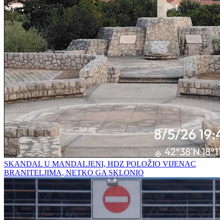
SKANDAL U MANDALJENI, HDZ POLOŽIO VIJENAC
BRANITELJIMA, NETKO GA SKLONIO