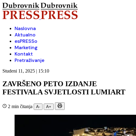
Naslovna
Aktualno
esPRESSo
Marketing
Kontakt
Pretraživanje
Studeni 11, 2025 | 15:10
ZAVRŠENO PETO IZDANJE
FESTIVALA SVJETLOSTI LUMIART
2 min čitanja
A-
A+