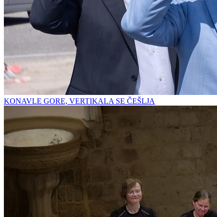
KONAVLE GORE, VERTIKALA SE ČEŠLJA