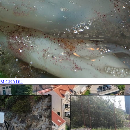
OM GRADU