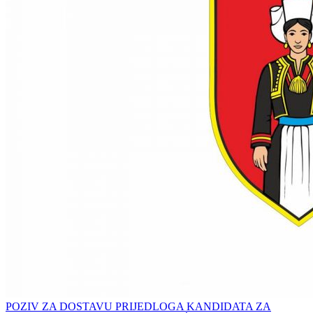
POZIV ZA DOSTAVU PRIJEDLOGA KANDIDATA ZA