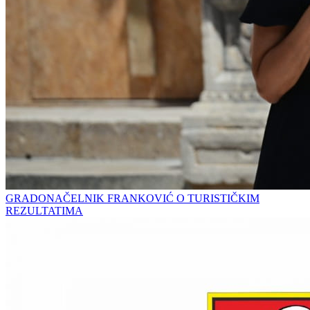
GRADONAČELNIK FRANKOVIĆ O TURISTIČKIM
REZULTATIMA