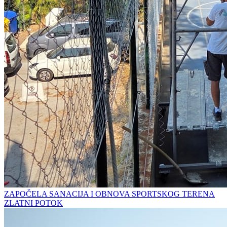
ZAPOČELA SANACIJA I OBNOVA SPORTSKOG TERENA
ZLATNI POTOK