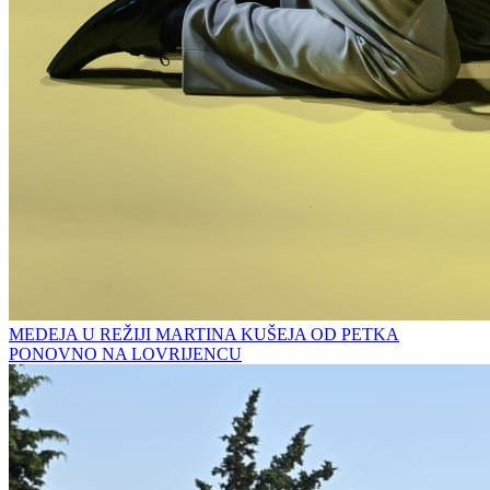
MEDEJA U REŽIJI MARTINA KUŠEJA OD PETKA
PONOVNO NA LOVRIJENCU