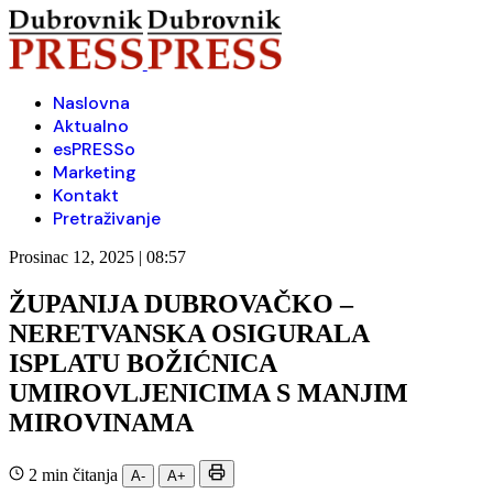
Naslovna
Aktualno
esPRESSo
Marketing
Kontakt
Pretraživanje
Prosinac 12, 2025 | 08:57
ŽUPANIJA DUBROVAČKO –
NERETVANSKA OSIGURALA
ISPLATU BOŽIĆNICA
UMIROVLJENICIMA S MANJIM
MIROVINAMA
2 min čitanja
A-
A+