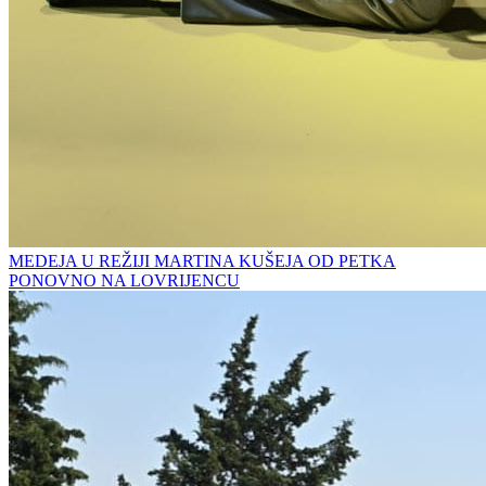
MEDEJA U REŽIJI MARTINA KUŠEJA OD PETKA
PONOVNO NA LOVRIJENCU