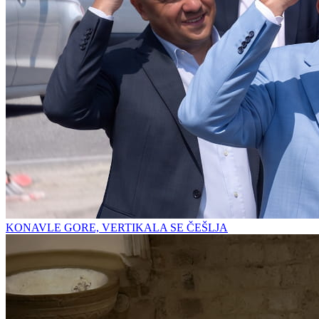
KONAVLE GORE, VERTIKALA SE ČEŠLJA