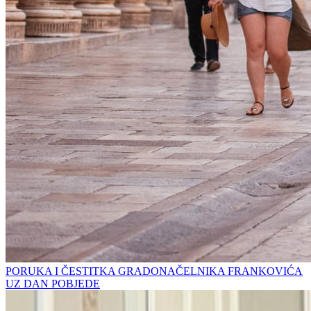
PORUKA I ČESTITKA GRADONAČELNIKA FRANKOVIĆA
UZ DAN POBJEDE