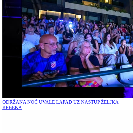
ODRŽANA NOĆ UVALE LAPAD UZ NASTUP ŽELJKA
BEBEKA