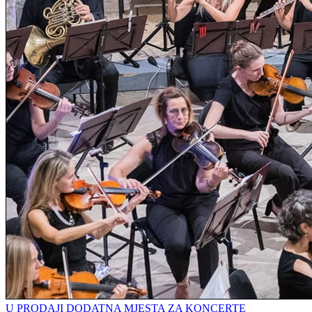
U PRODAJI DODATNA MJESTA ZA KONCERTE