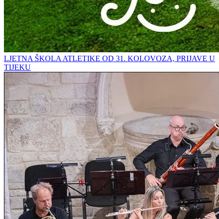
LJETNA ŠKOLA ATLETIKE OD 31. KOLOVOZA, PRIJAVE U
TIJEKU