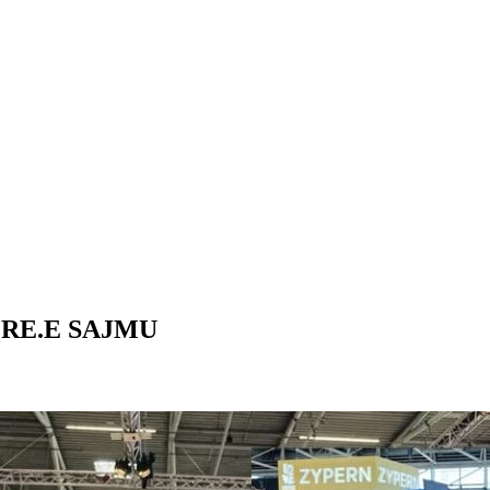
.RE.E SAJMU