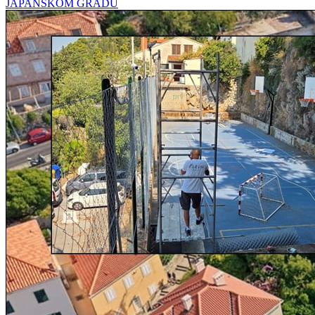
JAPANSKOM GRADU