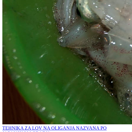
TEHNIKA ZA LOV NA OLIGANJA NAZVANA PO