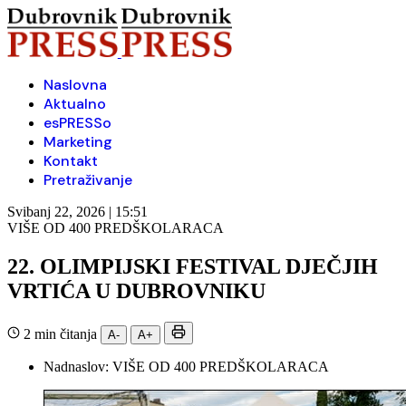
Naslovna
Aktualno
esPRESSo
Marketing
Kontakt
Pretraživanje
Svibanj 22, 2026 | 15:51
VIŠE OD 400 PREDŠKOLARACA
22. OLIMPIJSKI FESTIVAL DJEČJIH
VRTIĆA U DUBROVNIKU
2 min čitanja
A-
A+
Nadnaslov:
VIŠE OD 400 PREDŠKOLARACA