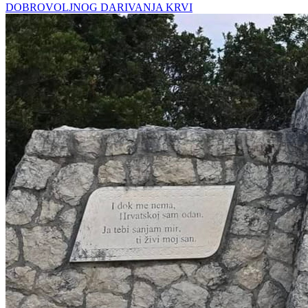
DOBROVOLJNOG DARIVANJA KRVI