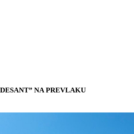
„DESANT” NA PREVLAKU