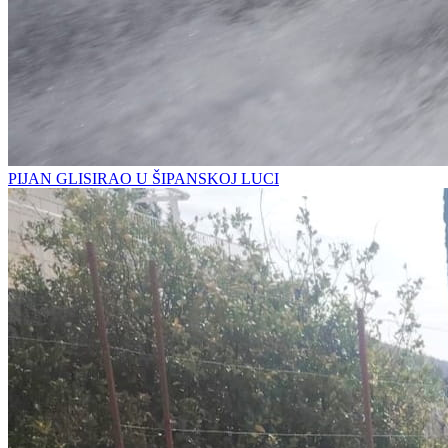
PIJAN GLISIRAO U ŠIPANSKOJ LUCI