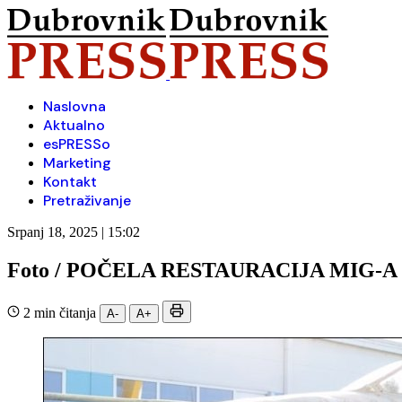
Naslovna
Aktualno
esPRESSo
Marketing
Kontakt
Pretraživanje
Srpanj 18, 2025 | 15:02
Foto / POČELA RESTAURACIJA MIG-A
2 min čitanja
A-
A+