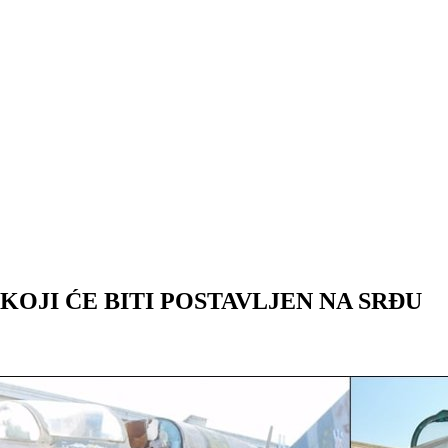
 KOJI ĆE BITI POSTAVLJEN NA SRĐU