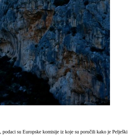
 podaci su Europske komisije iz koje su poručili kako je Pelješki