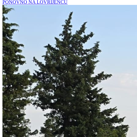
PONOVNO NA LOVRIJENCU