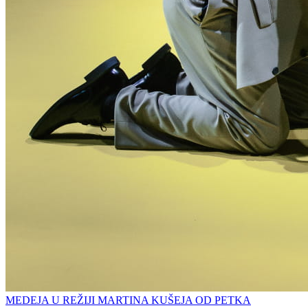
MEDEJA U REŽIJI MARTINA KUŠEJA OD PETKA