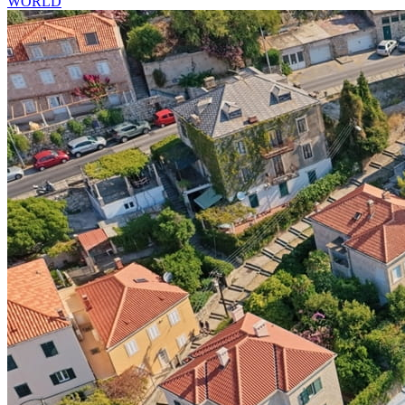
WORLD