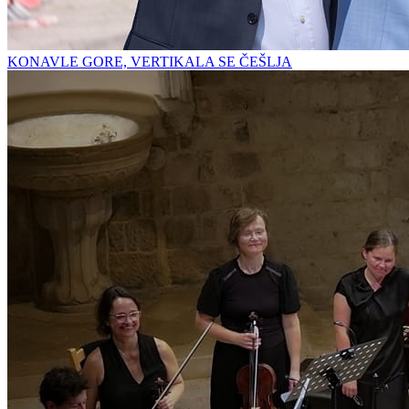
KONAVLE GORE, VERTIKALA SE ČEŠLJA