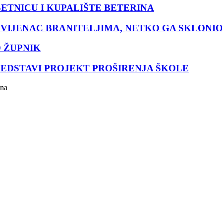
ETNICU I KUPALIŠTE BETERINA
 VIJENAC BRANITELJIMA, NETKO GA SKLONI
 ŽUPNIK
REDSTAVI PROJEKT PROŠIRENJA ŠKOLE
ana