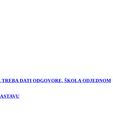
DA TREBA DATI ODGOVORE, ŠKOLA ODJEDNOM
NASTAVU