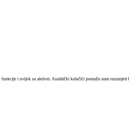
unkcije i uvijek su aktivni. Analitički kolačići pomažu nam razumjeti 