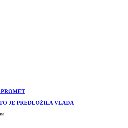
 PROMET
ŠTO JE PREDLOŽILA VLADA
ana