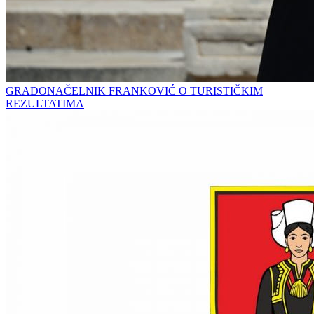
GRADONAČELNIK FRANKOVIĆ O TURISTIČKIM
REZULTATIMA