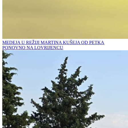
MEDEJA U REŽIJI MARTINA KUŠEJA OD PETKA
PONOVNO NA LOVRIJENCU