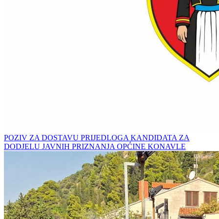
POZIV ZA DOSTAVU PRIJEDLOGA KANDIDATA ZA
DODJELU JAVNIH PRIZNANJA OPĆINE KONAVLE