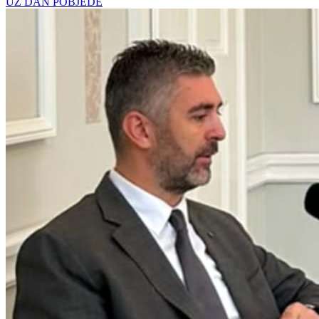
UZ DAN POBJEDE