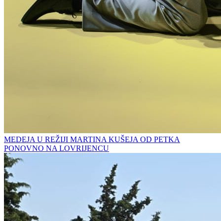
MEDEJA U REŽIJI MARTINA KUŠEJA OD PETKA
PONOVNO NA LOVRIJENCU