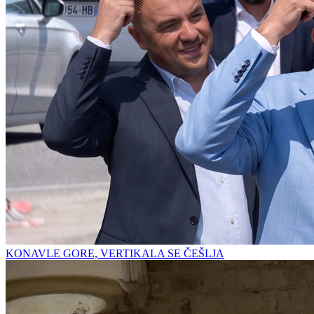
KONAVLE GORE, VERTIKALA SE ČEŠLJA